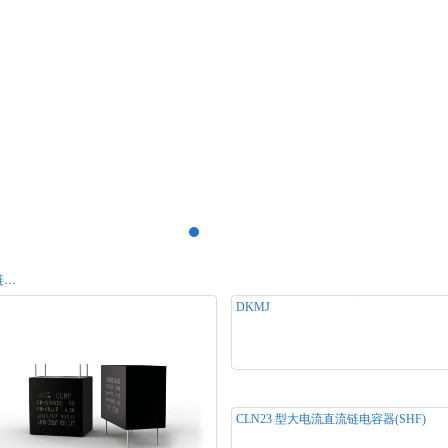
DC-LINK直流链应用电容器系列
DKMJ
产品名称： DKMJ 产品用途： 产品规
1200VDC-700uF 产品类别：DC-LINK
应用电容器系列
CLN23 型大电流直流链电容器(SHF)
产品名称： CLN23 型大电流直流链电