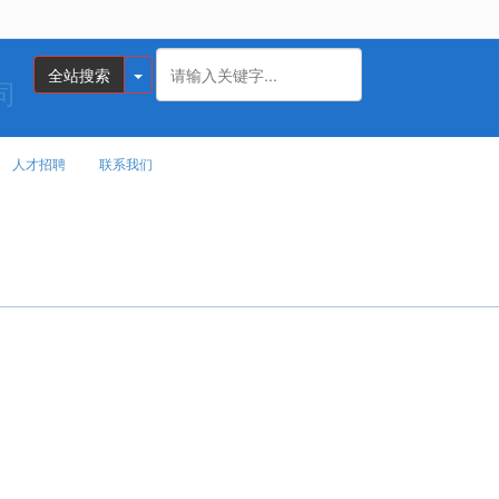
无法获得最佳浏览体验，推荐下载安装谷歌浏览器！
全站搜索
人才招聘
联系我们