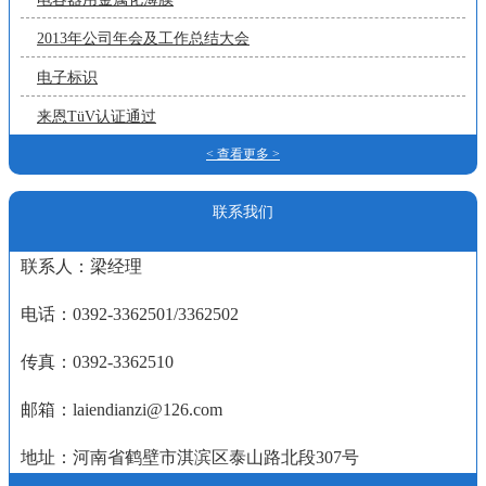
2013年公司年会及工作总结大会
电子标识
来恩TüV认证通过
< 查看更多 >
联系我们
联系人：梁经理
电话：0392-3362501/3362502
传真：0392-3362510
邮箱：laiendianzi@126.com
地址：河南省鹤壁市淇滨区泰山路北段307号