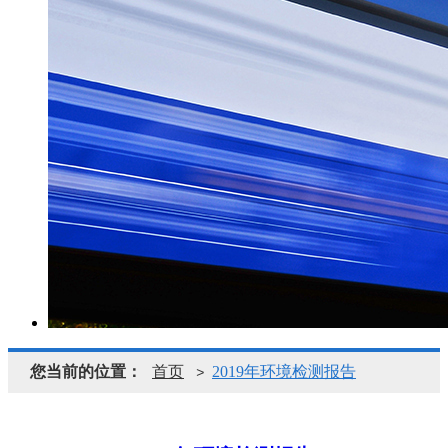
您当前的位置：
首页
2019年环境检测报告
>