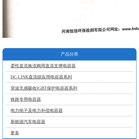
产品分类
柔性直流换流阀用直流支撑电容器
DC-LINK直流链应用电容器系列
突波无感吸收IGBT保护电容器系列
铁路专用电容器
电力电子及电力补偿电容器
新能源汽车电容器
更多