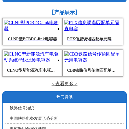
【
产品展示
】
CLNP型PCBDC-link电容器
PTX信息调谐匹配单元隔直电容
CLNQ型新能源汽车电驱动系统母线滤波电容器
CBB铁路信号传输匹配单元用电容器
< 查看更多 >
热门资讯
铁路信号知识
中国铁路电务发展形势分析
电容器用金属化薄膜