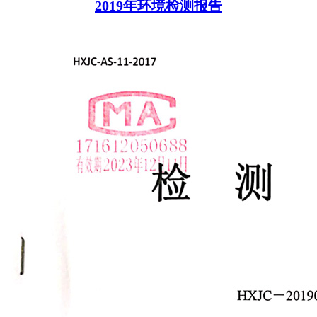
2019年环境检测报告