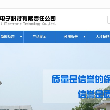
无法获得最佳浏览体验，推荐下载安装谷歌浏览器！
新闻动态
产品展示
检测报告
人才招聘