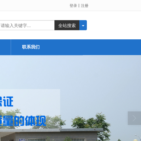
登录
丨
注册
全站搜索
联系我们